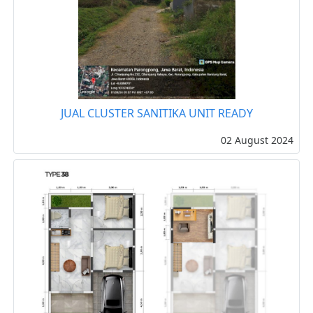
JUAL CLUSTER SANITIKA UNIT READY
02 August 2024