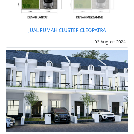
JUAL RUMAH CLUSTER CLEOPATRA
02 August 2024