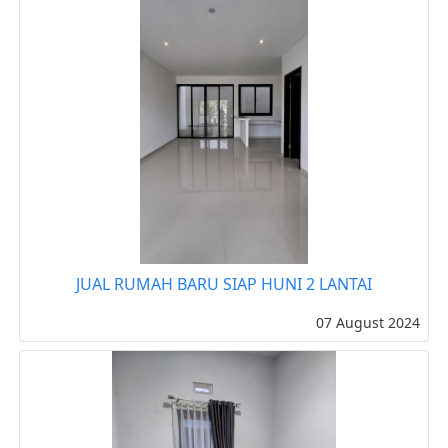
JUAL RUMAH BARU SIAP HUNI 2 LANTAI
07 August 2024