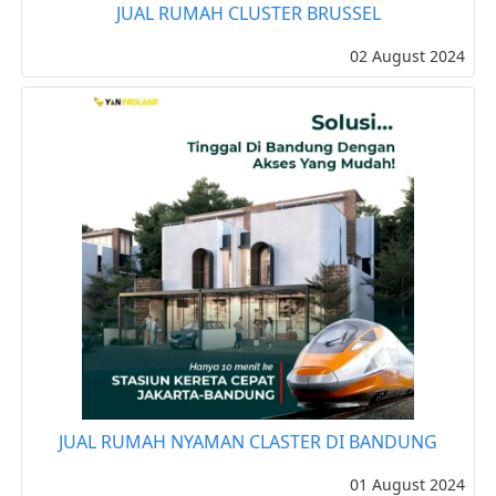
JUAL RUMAH CLUSTER BRUSSEL
02 August 2024
JUAL RUMAH NYAMAN CLASTER DI BANDUNG
01 August 2024