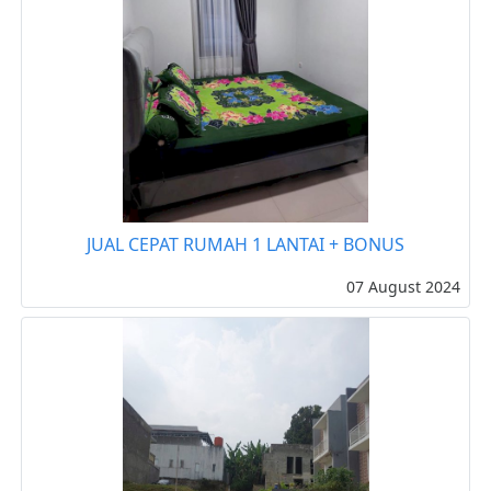
JUAL CEPAT RUMAH 1 LANTAI + BONUS
07 August 2024