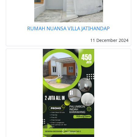
RUMAH NUANSA VILLA JATIHANDAP
11 December 2024