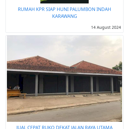
RUMAH KPR SIAP HUNI PALUMBON INDAH
KARAWANG
14 August 2024
JUAL CEPAT RUKO DEKAT JALAN RAYA UTAMA