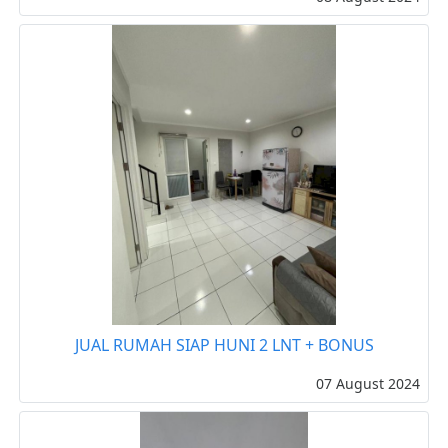
JUAL RUMAH SIAP HUNI 2 LNT + BONUS
07 August 2024