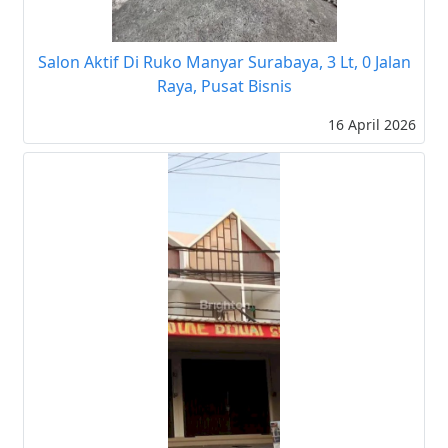
Salon Aktif Di Ruko Manyar Surabaya, 3 Lt, 0 Jalan
Raya, Pusat Bisnis
16 April 2026