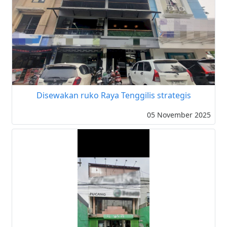
Disewakan ruko Raya Tenggilis strategis
05 November 2025