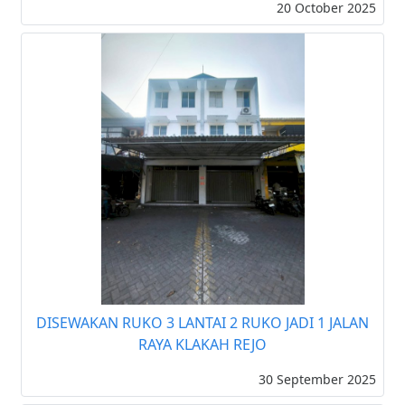
20 October 2025
DISEWAKAN RUKO 3 LANTAI 2 RUKO JADI 1 JALAN
RAYA KLAKAH REJO
30 September 2025