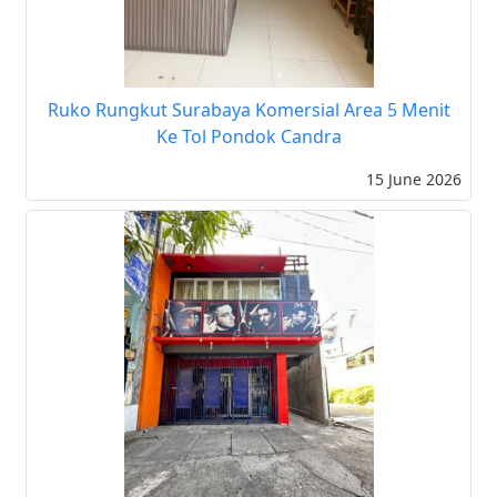
Ruko Rungkut Surabaya Komersial Area 5 Menit
Ke Tol Pondok Candra
15 June 2026