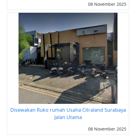
08 November 2025
Disewakan Ruko rumah Usaha Citraland Surabaya
Jalan Utama
08 November 2025