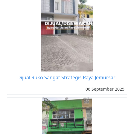
Dijual Ruko Sangat Strategis Raya Jemursari
06 September 2025