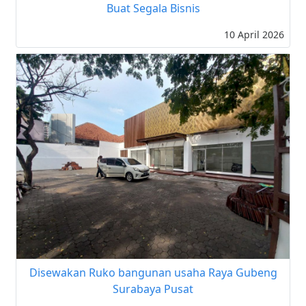
Buat Segala Bisnis
10 April 2026
Disewakan Ruko bangunan usaha Raya Gubeng
Surabaya Pusat