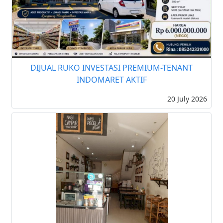
DIJUAL RUKO INVESTASI PREMIUM-TENANT
INDOMARET AKTIF
20 July 2026