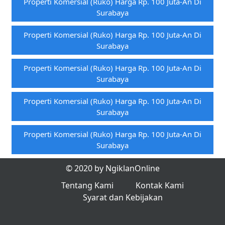
Properti Komersial (ruko) Harga Rp. 100 Juta-An Di
Surabaya
Properti Komersial (ruko) Harga Rp. 100 Juta-An Di
Surabaya
Properti Komersial (ruko) Harga Rp. 100 Juta-An Di
Surabaya
Properti Komersial (ruko) Harga Rp. 100 Juta-An Di
Surabaya
Properti Komersial (ruko) Harga Rp. 100 Juta-An Di
Surabaya
© 2020 by NgiklanOnline
Tentang Kami
Kontak Kami
Syarat dan Kebijakan