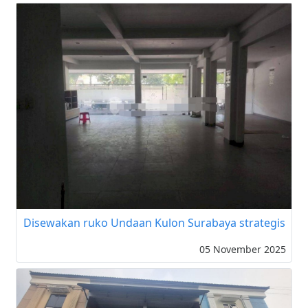
Disewakan ruko Undaan Kulon Surabaya strategis
05 November 2025