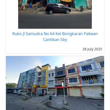
Ruko Jl Samudra No 64 Kel Bongkaran Pabean
Cantikan Sby
28 July 2025