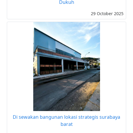
Dukuh
29 October 2025
Di sewakan bangunan lokasi strategis surabaya
barat