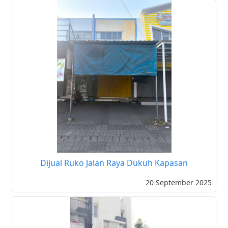
Dijual Ruko Jalan Raya Dukuh Kapasan
20 September 2025