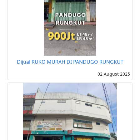
Dijual RUKO MURAH DI PANDUGO RUNGKUT
02 August 2025