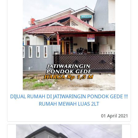
DIJUAL RUMAH DI JATIWARINGIN PONDOK GEDE !!!
RUMAH MEWAH LUAS 2LT
01 April 2021