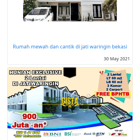
Rumah mewah dan cantik di jati waringin bekasi
30 May 2021