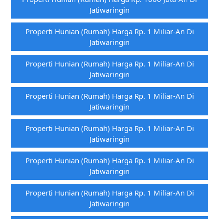
Jatiwaringin
Properti Hunian (rumah) Harga Rp. 1 Miliar-An Di
Jatiwaringin
Properti Hunian (rumah) Harga Rp. 1 Miliar-An Di
Jatiwaringin
Properti Hunian (rumah) Harga Rp. 1 Miliar-An Di
Jatiwaringin
Properti Hunian (rumah) Harga Rp. 1 Miliar-An Di
Jatiwaringin
Properti Hunian (rumah) Harga Rp. 1 Miliar-An Di
Jatiwaringin
Properti Hunian (rumah) Harga Rp. 1 Miliar-An Di
Jatiwaringin