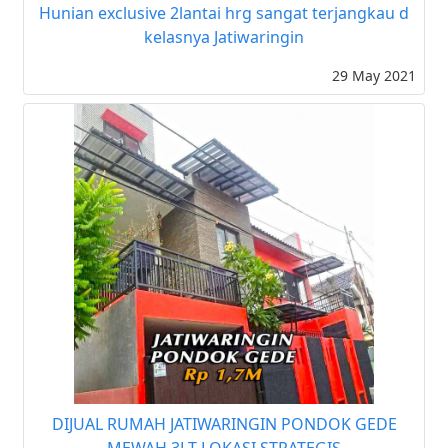
Hunian exclusive 2lantai hrg sangat terjangkau d
kelasnya Jatiwaringin
29 May 2021
DIJUAL RUMAH JATIWARINGIN PONDOK GEDE
MEWAH 3LT LOKASI STRATEGIS