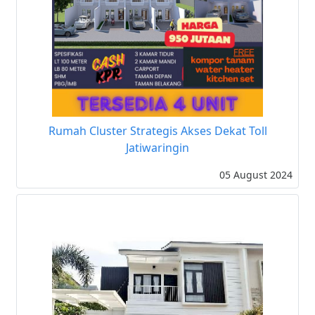
Rumah Cluster Strategis Akses Dekat Toll
Jatiwaringin
05 August 2024