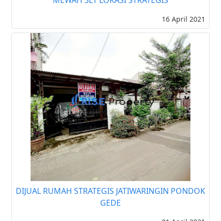
16 April 2021
DIJUAL RUMAH STRATEGIS JATIWARINGIN PONDOK
GEDE