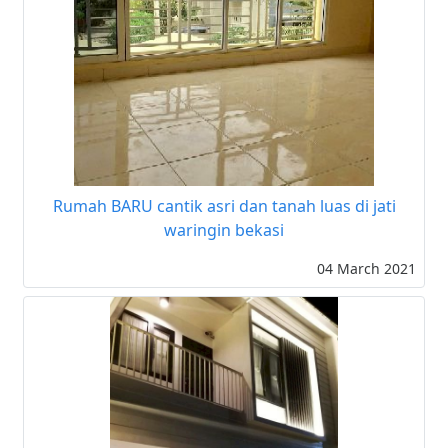
Rumah BARU cantik asri dan tanah luas di jati
waringin bekasi
04 March 2021