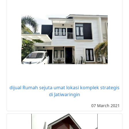
dijual Rumah sejuta umat lokasi komplek strategis
di Jatiwaringin
07 March 2021