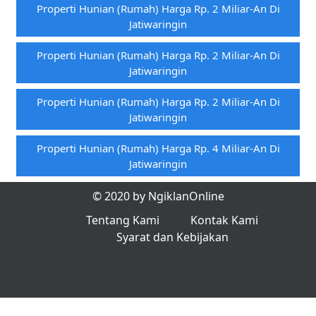
Properti Hunian (rumah) Harga Rp. 2 Miliar-An Di
Jatiwaringin
Properti Hunian (rumah) Harga Rp. 2 Miliar-An Di
Jatiwaringin
Properti Hunian (rumah) Harga Rp. 2 Miliar-An Di
Jatiwaringin
Properti Hunian (rumah) Harga Rp. 4 Miliar-An Di
Jatiwaringin
© 2020 by NgiklanOnline
Tentang Kami
Kontak Kami
Syarat dan Kebijakan