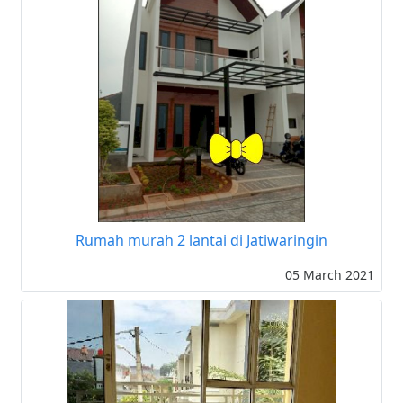
Rumah murah 2 lantai di Jatiwaringin
05 March 2021