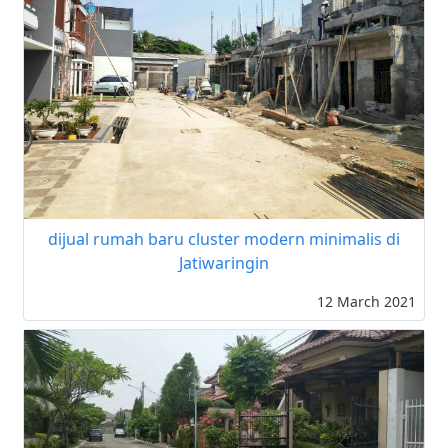
dijual rumah baru cluster modern minimalis di
Jatiwaringin
12 March 2021