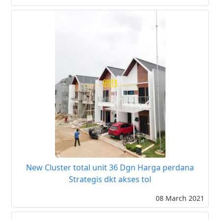
New Cluster total unit 36 Dgn Harga perdana
Strategis dkt akses tol
08 March 2021