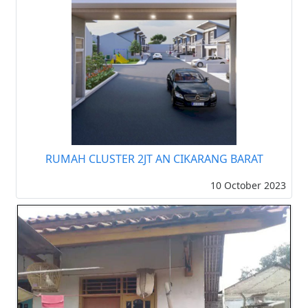
RUMAH CLUSTER 2JT AN CIKARANG BARAT
10 October 2023