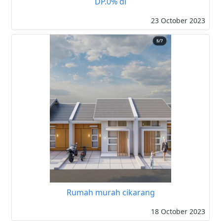
DP.0% di
23 October 2023
Rumah murah cikarang
18 October 2023