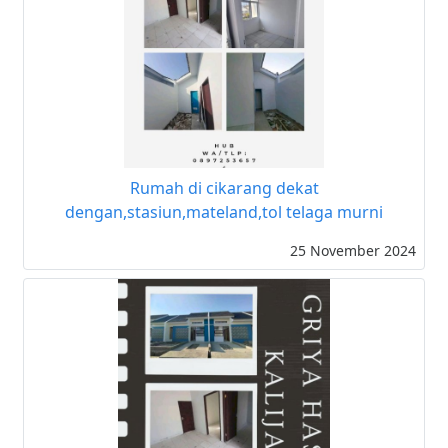
Rumah di cikarang dekat
dengan,stasiun,mateland,tol telaga murni
25 November 2024