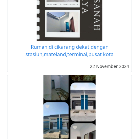
Rumah di cikarang dekat dengan
stasiun,mateland,terminal,pusat kota
22 November 2024