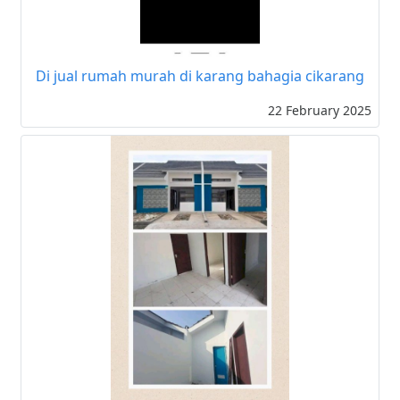
Di jual rumah murah di karang bahagia cikarang
22 February 2025