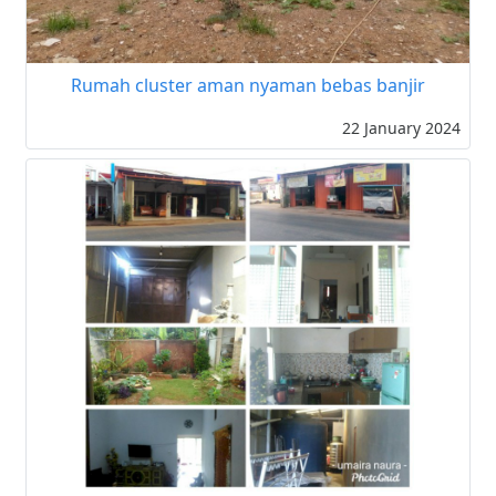
Rumah cluster aman nyaman bebas banjir
22 January 2024