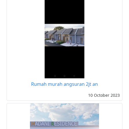
Rumah murah angsuran 2jt an
10 October 2023