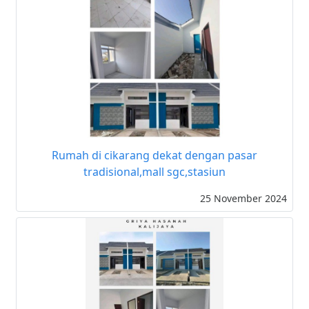
Rumah di cikarang dekat dengan pasar
tradisional,mall sgc,stasiun
25 November 2024