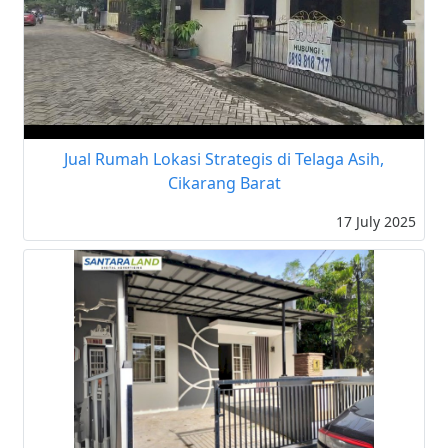
Jual Rumah Lokasi Strategis di Telaga Asih,
Cikarang Barat
17 July 2025