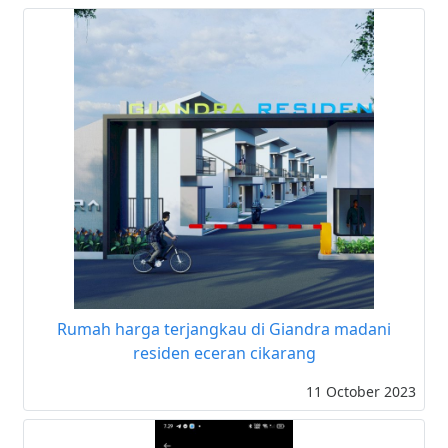
Rumah harga terjangkau di Giandra madani
residen eceran cikarang
11 October 2023