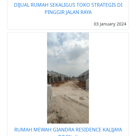
DIJUAL RUMAH SEKALIGUS TOKO STRATEGIS DI
PINGGIR JALAN RAYA
03 January 2024
RUMAH MEWAH GIANDRA RESIDENCE KALIJAYA