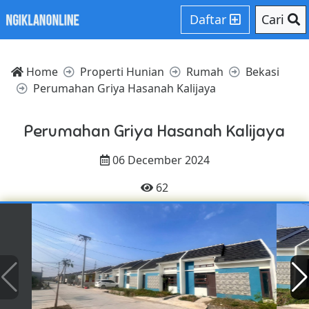
Daftar
Cari
Home
Properti Hunian
Rumah
Bekasi
Perumahan Griya Hasanah Kalijaya
Perumahan Griya Hasanah Kalijaya
06 December 2024
62