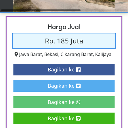
Harga Jual
Rp. 185 Juta
Jawa Barat
,
Bekasi
,
Cikarang Barat
,
Kalijaya
Bagikan ke
Bagikan ke
Bagikan ke
Bagikan ke