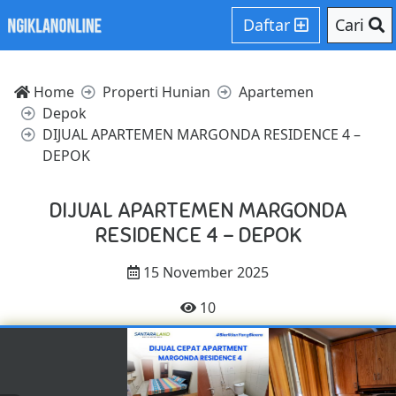
Daftar
Cari
Home
Properti Hunian
Apartemen
Depok
DIJUAL APARTEMEN MARGONDA RESIDENCE 4 –
DEPOK
DIJUAL APARTEMEN MARGONDA
RESIDENCE 4 – DEPOK
15 November 2025
10