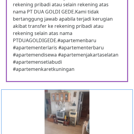
rekening pribadi atau selain rekening atas
nama PT DUA GOLDI GEDE.Kami tidak
bertanggung jawab apabila terjadi kerugian
akibat transfer ke rekening pribadi atau
rekening selain atas nama
PTDUAGOLDIGEDE.#apartemenbaru
#apartementerlaris #apartementerbaru
#apartemendisewa #apartemenjakartaselatan
#apartemensetiabudi
#apartemenkaretkuningan