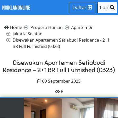
Daftar
Cari
Home
Properti Hunian
Apartemen
Jakarta Selatan
Disewakan Apartemen Setiabudi Residence - 2+1
BR Full Furnished (0323)
Disewakan Apartemen Setiabudi
Residence - 2+1 BR Full Furnished (0323)
09 September 2025
6