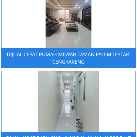
DIJUAL CEPAT RUMAH MEWAH TAMAN PALEM LESTARI
CENGKARENG