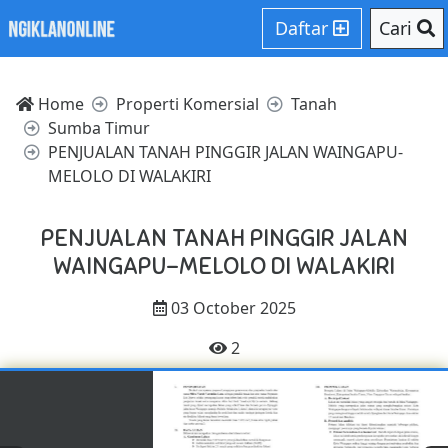
Daftar
Cari
Home
Properti Komersial
Tanah
Sumba Timur
PENJUALAN TANAH PINGGIR JALAN WAINGAPU-
MELOLO DI WALAKIRI
PENJUALAN TANAH PINGGIR JALAN
WAINGAPU-MELOLO DI WALAKIRI
03 October 2025
2