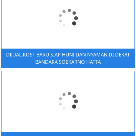
DIJUAL KOST BARU SIAP HUNI DAN NYAMAN DI DEKAT
BANDARA SOEKARNO HATTA