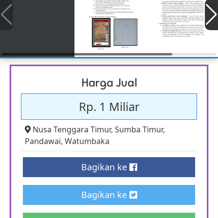
Harga Jual
Rp. 1 Miliar
Nusa Tenggara Timur
,
Sumba Timur
,
Pandawai
,
Watumbaka
Bagikan ke
Bagikan ke