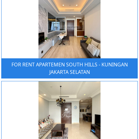
FOR RENT APARTEMEN SOUTH HILLS - KUNINGAN
JAKARTA SELATAN