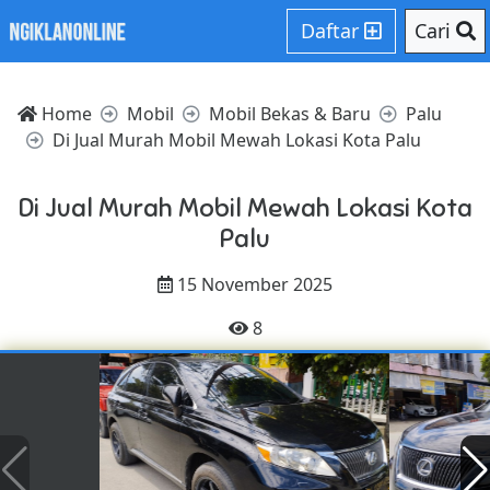
Daftar
Cari
Home
Mobil
Mobil Bekas & Baru
Palu
Di Jual Murah Mobil Mewah Lokasi Kota Palu
Di Jual Murah Mobil Mewah Lokasi Kota
Palu
15 November 2025
8