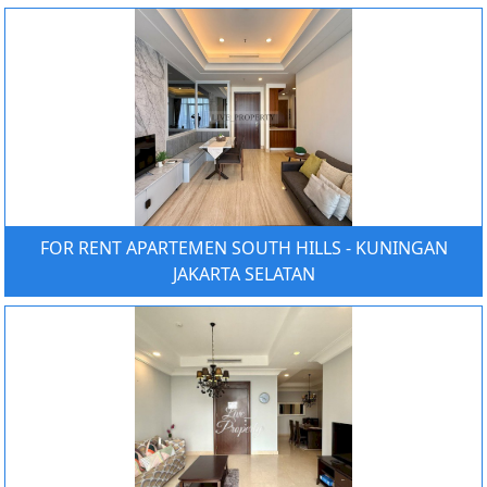
FOR RENT APARTEMEN SOUTH HILLS - KUNINGAN
JAKARTA SELATAN