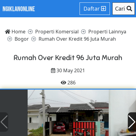
Daftar
Cari
Home
Properti Komersial
Properti Lainnya
Bogor
Rumah Over Kredit 96 Juta Murah
Rumah Over Kredit 96 Juta Murah
30 May 2021
286