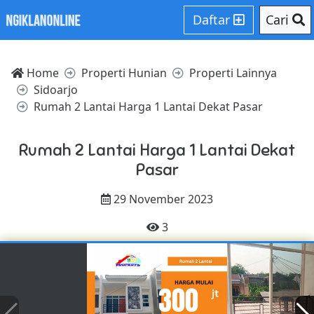
Daftar
Cari
Home
Properti Hunian
Properti Lainnya
Sidoarjo
Rumah 2 Lantai Harga 1 Lantai Dekat Pasar
Rumah 2 Lantai Harga 1 Lantai Dekat
Pasar
29 November 2023
3