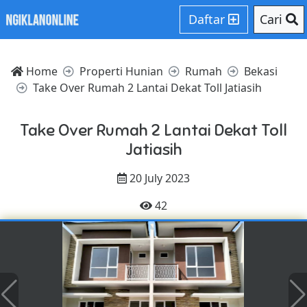
Daftar
Cari
Home
Properti Hunian
Rumah
Bekasi
Take Over Rumah 2 Lantai Dekat Toll Jatiasih
Take Over Rumah 2 Lantai Dekat Toll
Jatiasih
20 July 2023
42